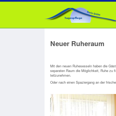
Neuer Ruheraum
Mit den neuen Ruhesesseln haben die Gäste
separaten Raum die Möglichkeit, Ruhe zu 
teilzunehmen.
Oder nach einen Spaziergang an der frische