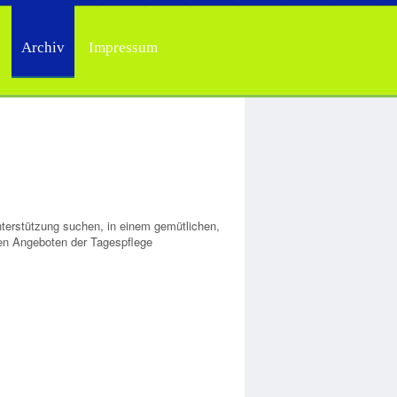
Archiv
Impressum
terstützung suchen, in einem gemütlichen,
en Angeboten der Tagespflege